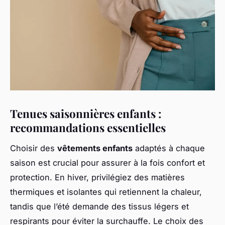
Tenues saisonnières enfants :
recommandations essentielles
Choisir des
vêtements enfants
adaptés à chaque
saison est crucial pour assurer à la fois confort et
protection. En hiver, privilégiez des matières
thermiques et isolantes qui retiennent la chaleur,
tandis que l’été demande des tissus légers et
respirants pour éviter la surchauffe. Le choix des