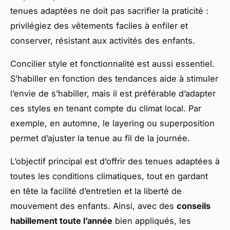
tenues adaptées ne doit pas sacrifier la praticité :
privilégiez des vêtements faciles à enfiler et
conserver, résistant aux activités des enfants.
Concilier style et fonctionnalité est aussi essentiel.
S’habiller en fonction des tendances aide à stimuler
l’envie de s’habiller, mais il est préférable d’adapter
ces styles en tenant compte du climat local. Par
exemple, en automne, le layering ou superposition
permet d’ajuster la tenue au fil de la journée.
L’objectif principal est d’offrir des tenues adaptées à
toutes les conditions climatiques, tout en gardant
en tête la facilité d’entretien et la liberté de
mouvement des enfants. Ainsi, avec des
conseils
habillement toute l’année
bien appliqués, les