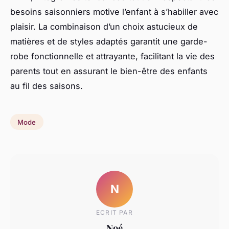
besoins saisonniers motive l’enfant à s’habiller avec
plaisir. La combinaison d’un choix astucieux de
matières et de styles adaptés garantit une garde-
robe fonctionnelle et attrayante, facilitant la vie des
parents tout en assurant le bien-être des enfants
au fil des saisons.
Mode
N
ECRIT PAR
Noé