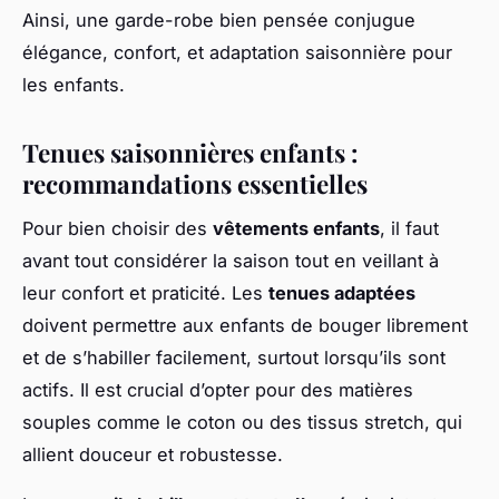
Ainsi, une garde-robe bien pensée conjugue
élégance, confort, et adaptation saisonnière pour
les enfants.
Tenues saisonnières enfants :
recommandations essentielles
Pour bien choisir des
vêtements enfants
, il faut
avant tout considérer la saison tout en veillant à
leur confort et praticité. Les
tenues adaptées
doivent permettre aux enfants de bouger librement
et de s’habiller facilement, surtout lorsqu’ils sont
actifs. Il est crucial d’opter pour des matières
souples comme le coton ou des tissus stretch, qui
allient douceur et robustesse.