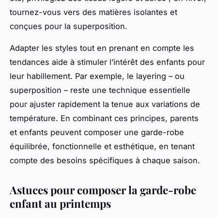
tournez-vous vers des matières isolantes et
conçues pour la superposition.
Adapter les styles tout en prenant en compte les
tendances aide à stimuler l’intérêt des enfants pour
leur habillement. Par exemple, le layering – ou
superposition – reste une technique essentielle
pour ajuster rapidement la tenue aux variations de
température. En combinant ces principes, parents
et enfants peuvent composer une garde-robe
équilibrée, fonctionnelle et esthétique, en tenant
compte des besoins spécifiques à chaque saison.
Astuces pour composer la garde-robe
enfant au printemps