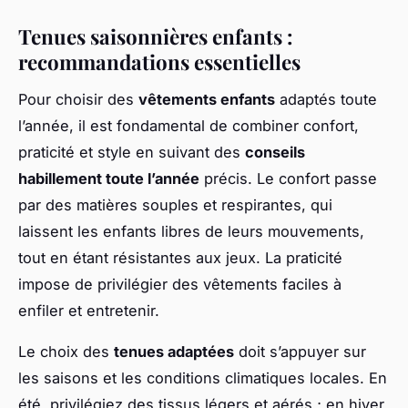
Tenues saisonnières enfants :
recommandations essentielles
Pour choisir des
vêtements enfants
adaptés toute
l’année, il est fondamental de combiner confort,
praticité et style en suivant des
conseils
habillement toute l’année
précis. Le confort passe
par des matières souples et respirantes, qui
laissent les enfants libres de leurs mouvements,
tout en étant résistantes aux jeux. La praticité
impose de privilégier des vêtements faciles à
enfiler et entretenir.
Le choix des
tenues adaptées
doit s’appuyer sur
les saisons et les conditions climatiques locales. En
été, privilégiez des tissus légers et aérés ; en hiver,