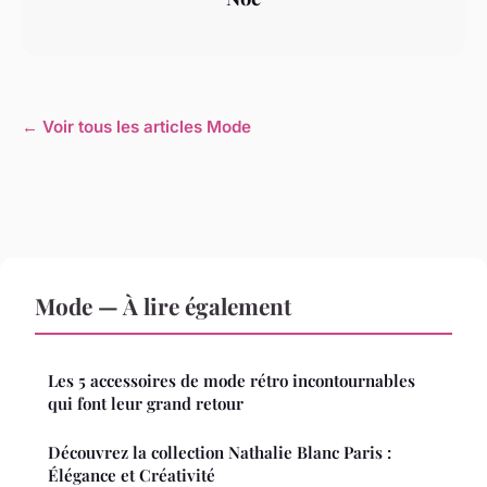
← Voir tous les articles Mode
Mode — À lire également
Les 5 accessoires de mode rétro incontournables
qui font leur grand retour
Découvrez la collection Nathalie Blanc Paris :
Élégance et Créativité