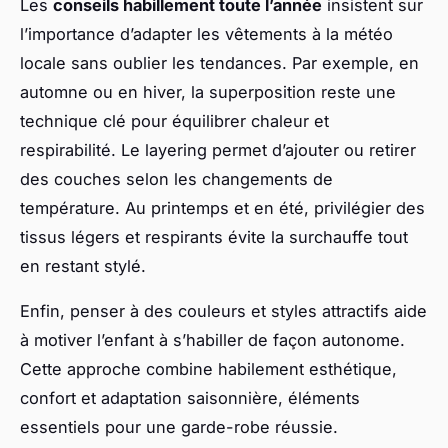
Les
conseils habillement toute l’année
insistent sur
l’importance d’adapter les vêtements à la météo
locale sans oublier les tendances. Par exemple, en
automne ou en hiver, la superposition reste une
technique clé pour équilibrer chaleur et
respirabilité. Le layering permet d’ajouter ou retirer
des couches selon les changements de
température. Au printemps et en été, privilégier des
tissus légers et respirants évite la surchauffe tout
en restant stylé.
Enfin, penser à des couleurs et styles attractifs aide
à motiver l’enfant à s’habiller de façon autonome.
Cette approche combine habilement esthétique,
confort et adaptation saisonnière, éléments
essentiels pour une garde-robe réussie.