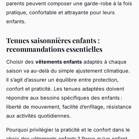
parents peuvent composer une garde-robe à la fois
pratique, confortable et attrayante pour leurs
enfants.
Tenues saisonnières enfants :
recommandations essentielles
Choisir des
vêtements enfants
adaptés à chaque
saison va au-delà du simple ajustement climatique.
Il s’agit d’assurer un équilibre entre protection,
confort et praticité. Les tenues adaptées doivent
répondre aux besoins spécifiques des enfants :
liberté de mouvement, facilité d’enfilage, résistance
aux activités quotidiennes.
Pourquoi privilégier la praticité et le confort dans le
choix des vêtements enfants ? Parce qu’un enfant