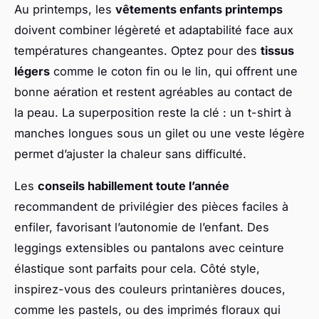
Au printemps, les
vêtements enfants printemps
doivent combiner légèreté et adaptabilité face aux
températures changeantes. Optez pour des
tissus
légers
comme le coton fin ou le lin, qui offrent une
bonne aération et restent agréables au contact de
la peau. La superposition reste la clé : un t-shirt à
manches longues sous un gilet ou une veste légère
permet d’ajuster la chaleur sans difficulté.
Les
conseils habillement toute l’année
recommandent de privilégier des pièces faciles à
enfiler, favorisant l’autonomie de l’enfant. Des
leggings extensibles ou pantalons avec ceinture
élastique sont parfaits pour cela. Côté style,
inspirez-vous des couleurs printanières douces,
comme les pastels, ou des imprimés floraux qui