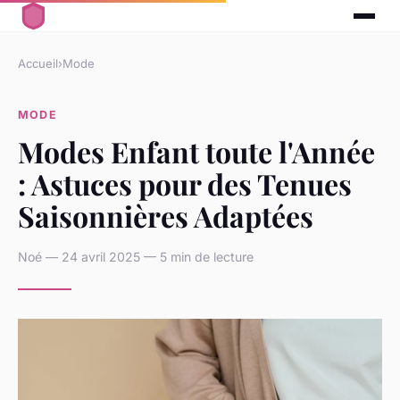
Accueil
›
Mode
MODE
Modes Enfant toute l'Année
: Astuces pour des Tenues
Saisonnières Adaptées
Noé — 24 avril 2025 — 5 min de lecture