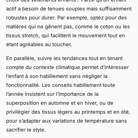
actif a besoin de tenues souples mais suffisamment
robustes pour durer. Par exemple, optez pour des
matières qui ne gênent pas, comme le coton ou les
tissus stretch, qui facilitent le mouvement tout en
étant agréables au toucher.
En parallèle, suivre les tendances tout en tenant
compte du contexte climatique permet d’intéresser
l’enfant à son habillement sans négliger la
fonctionnalité. Les conseils habillement toute
l’année insistent sur l’importance de la
superposition en automne et en hiver, ou de
privilégier des tissus légers au printemps et en été,
pour s’adapter aux variations de température sans
sacrifier le style.