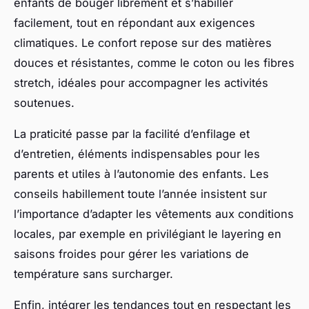
enfants de bouger librement et s’habiller
facilement, tout en répondant aux exigences
climatiques. Le confort repose sur des matières
douces et résistantes, comme le coton ou les fibres
stretch, idéales pour accompagner les activités
soutenues.
La praticité passe par la facilité d’enfilage et
d’entretien, éléments indispensables pour les
parents et utiles à l’autonomie des enfants. Les
conseils habillement toute l’année insistent sur
l’importance d’adapter les vêtements aux conditions
locales, par exemple en privilégiant le layering en
saisons froides pour gérer les variations de
température sans surcharger.
Enfin, intégrer les tendances tout en respectant les