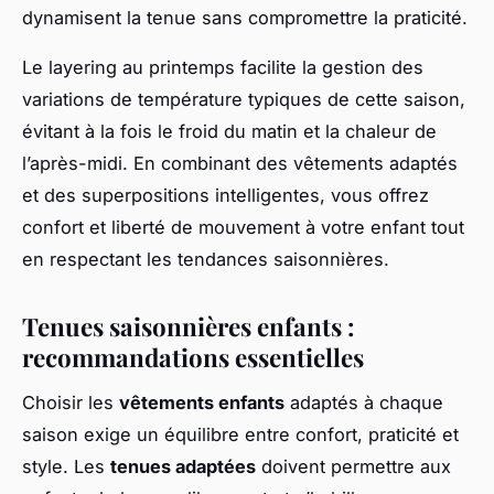
dynamisent la tenue sans compromettre la praticité.
Le layering au printemps facilite la gestion des
variations de température typiques de cette saison,
évitant à la fois le froid du matin et la chaleur de
l’après-midi. En combinant des vêtements adaptés
et des superpositions intelligentes, vous offrez
confort et liberté de mouvement à votre enfant tout
en respectant les tendances saisonnières.
Tenues saisonnières enfants :
recommandations essentielles
Choisir les
vêtements enfants
adaptés à chaque
saison exige un équilibre entre confort, praticité et
style. Les
tenues adaptées
doivent permettre aux