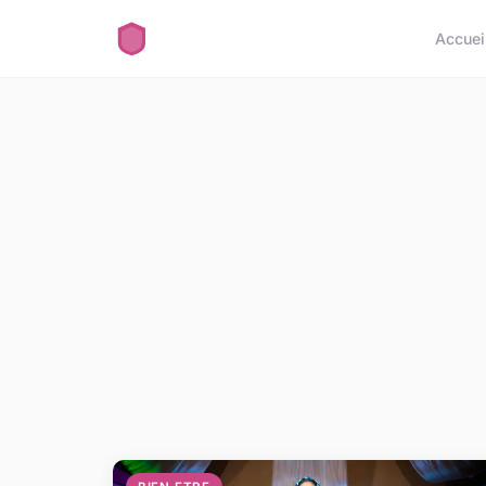
Accuei