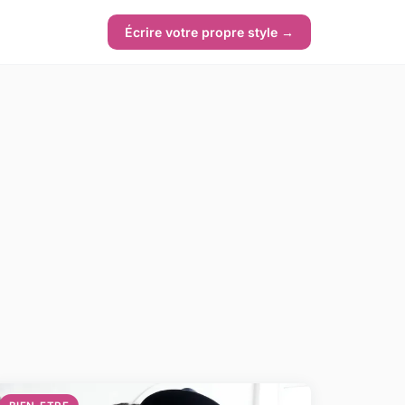
Écrire votre propre style →