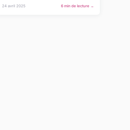
24 avril 2025
6 min de lecture →