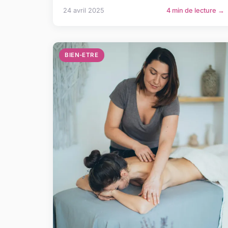
24 avril 2025
4 min de lecture →
BIEN-ETRE